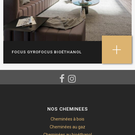
+
FOCUS GYROFOCUS BIOÉTHANOL
NOS CHEMINEES
Cheminées à bois
Cheminées au gaz
Cheminées au bioéthanol