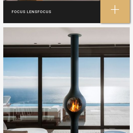
+
FOCUS LENSFOCUS