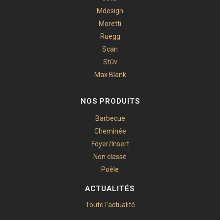
Mdesign
Moretti
Ruegg
Scan
Stûv
Max Blank
NOS PRODUITS
Barbecue
Cheminée
Foyer/Insert
Non classé
Poêle
ACTUALITÉS
Toute l’actualité