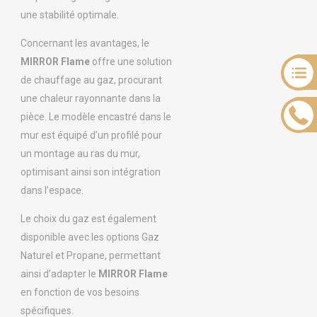
une stabilité optimale.
Concernant les avantages, le
MIRROR Flame
offre une solution
de chauffage au gaz, procurant
une chaleur rayonnante dans la
pièce. Le modèle encastré dans le
mur est équipé d’un profilé pour
un montage au ras du mur,
optimisant ainsi son intégration
dans l’espace.
Le choix du gaz est également
disponible avec les options Gaz
Naturel et Propane, permettant
ainsi d’adapter le
MIRROR Flame
en fonction de vos besoins
spécifiques.