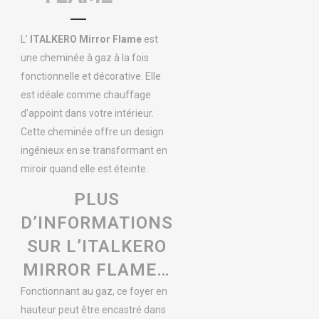
L’
ITALKERO Mirror Flame
est
une cheminée à gaz à la fois
fonctionnelle et décorative. Elle
est idéale comme chauffage
d’appoint dans votre intérieur.
Cette cheminée offre un design
ingénieux en se transformant en
miroir quand elle est éteinte.
PLUS
D’INFORMATIONS
SUR L’ITALKERO
MIRROR FLAME…
Fonctionnant au gaz, ce foyer en
hauteur peut être encastré dans