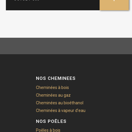
NOS CHEMINEES
Cheminées à bois
Cheminées au gaz
Cheminées au bioéthanol
Cheminées à vapeur d’eau
NOS POÊLES
Poêles à bois