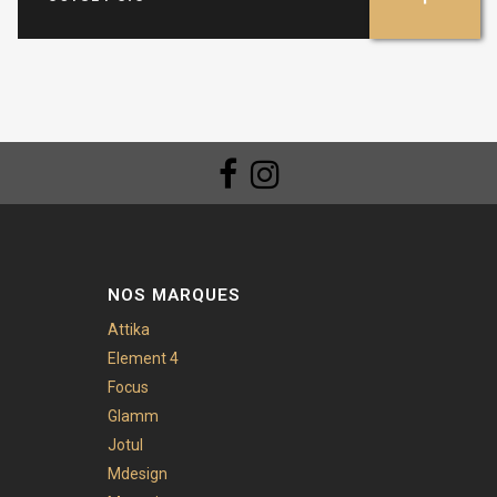
NOS MARQUES
Attika
Element 4
Focus
Glamm
Jotul
Mdesign