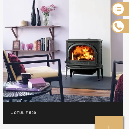
JOTUL F 500