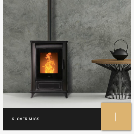
+
KLOVER MISS