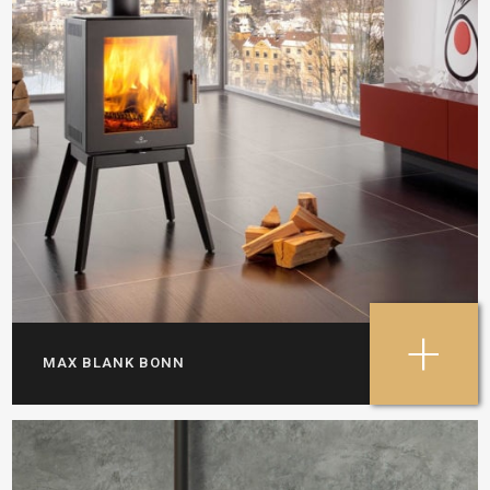
+
MAX BLANK BONN