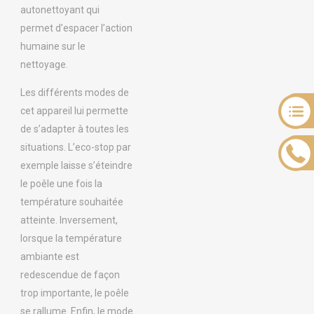
autonettoyant qui
permet d’espacer l’action
humaine sur le
nettoyage.
Les différents modes de
cet appareil lui permette
de s’adapter à toutes les
situations. L’eco-stop par
exemple laisse s’éteindre
le poêle une fois la
température souhaitée
atteinte. Inversement,
lorsque la température
ambiante est
redescendue de façon
trop importante, le poêle
se rallume. Enfin, le mode