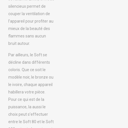
silencieux permet de
couper la ventilation de
l’appareil pour profiter au
mieux de la beauté des
flammes sans aucun
bruit autour.
Par ailleurs, le Soft se
décline dans différents
coloris. Que ce soit le
modèle noir, le bronze ou
le ivoire, chaque appareil
habillera votre pièce.
Pour ce qui est de la
puissance, la aussi le
choix peut s’effectuer
entre le Soft 80 et le Soft