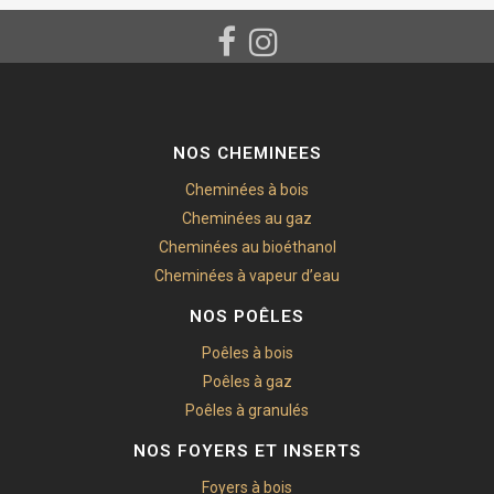
NOS CHEMINEES
Cheminées à bois
Cheminées au gaz
Cheminées au bioéthanol
Cheminées à vapeur d’eau
NOS POÊLES
Poêles à bois
Poêles à gaz
Poêles à granulés
NOS FOYERS ET INSERTS
Foyers à bois