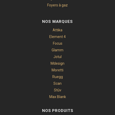
Foyers à gaz
NOS MARQUES
Attika
Element 4
Focus
Glamm
Jotul
Mdesign
Moretti
Ruegg
Scan
Stûv
Max Blank
NOS PRODUITS