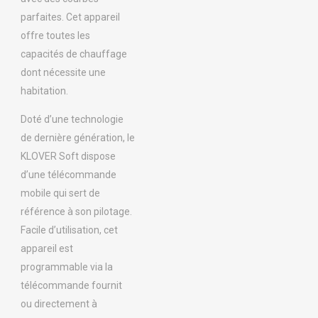
parfaites. Cet appareil
offre toutes les
capacités de chauffage
dont nécessite une
habitation.
Doté d’une technologie
de dernière génération, le
KLOVER Soft dispose
d’une télécommande
mobile qui sert de
référence à son pilotage.
Facile d’utilisation, cet
appareil est
programmable via la
télécommande fournit
ou directement à