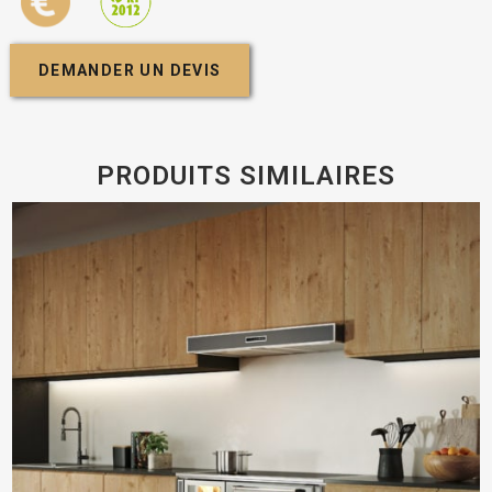
DEMANDER UN DEVIS
PRODUITS SIMILAIRES