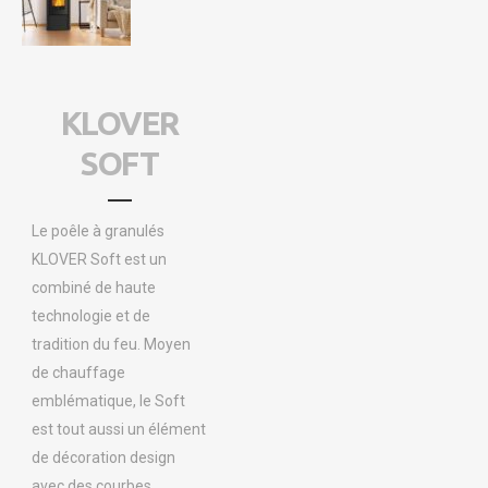
KLOVER
SOFT
Le poêle à granulés
KLOVER Soft est un
combiné de haute
technologie et de
tradition du feu. Moyen
de chauffage
emblématique, le Soft
est tout aussi un élément
de décoration design
avec des courbes