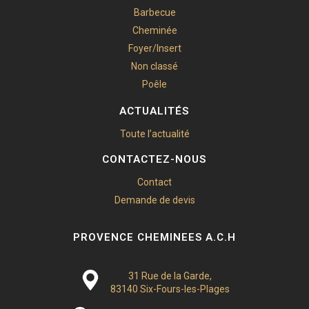
Barbecue
Cheminée
Foyer/Insert
Non classé
Poêle
ACTUALITÉS
Toute l’actualité
CONTACTEZ-NOUS
Contact
Demande de devis
PROVENCE CHEMINEES A.C.H
31 Rue de la Garde,
83140 Six-Fours-les-Plages