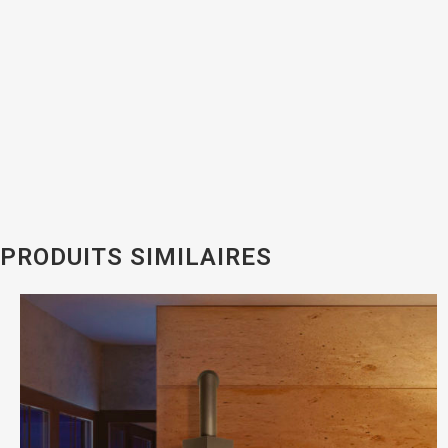
PRODUITS SIMILAIRES