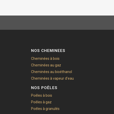
NOS CHEMINEES
Cheminées à bois
Cheminées au gaz
Cheminées au bioéthanol
Cheminées à vapeur d’eau
NOS POÊLES
Poêles à bois
Poêles à gaz
Poêles à granulés