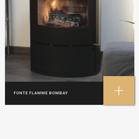
+
FONTE FLAMME BOMBAY