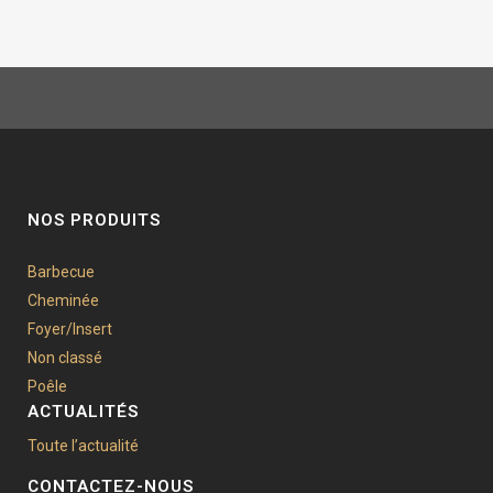
NOS PRODUITS
Barbecue
Cheminée
Foyer/Insert
Non classé
Poêle
ACTUALITÉS
Toute l’actualité
CONTACTEZ-NOUS