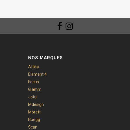
NOS MARQUES
Attika
Element 4
Focus
Glamm
Jotul
Mdesign
Moretti
Ruegg
Scan