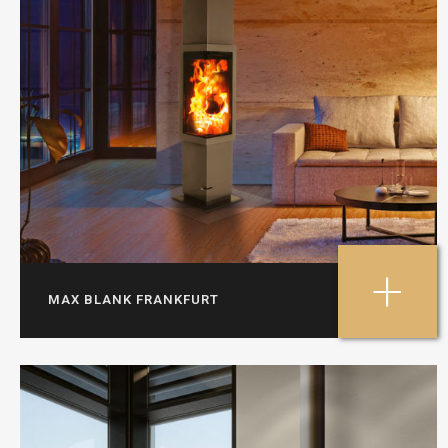
+
MAX BLANK FRANKFURT