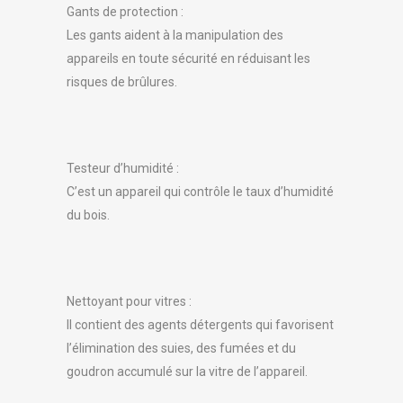
Gants de protection :
Les gants aident à la manipulation des
appareils en toute sécurité en réduisant les
risques de brûlures.
Testeur d’humidité :
C’est un appareil qui contrôle le taux d’humidité
du bois.
Nettoyant pour vitres :
Il contient des agents détergents qui favorisent
l’élimination des suies, des fumées et du
goudron accumulé sur la vitre de l’appareil.