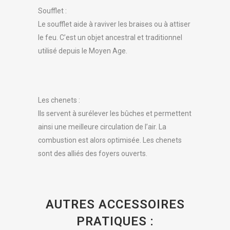
Soufflet :
Le soufflet aide à raviver les braises ou à attiser
le feu. C’est un objet ancestral et traditionnel
utilisé depuis le Moyen Age.
Les chenets :
Ils servent à surélever les bûches et permettent
ainsi une meilleure circulation de l’air. La
combustion est alors optimisée. Les chenets
sont des alliés des foyers ouverts.
AUTRES ACCESSOIRES
PRATIQUES :