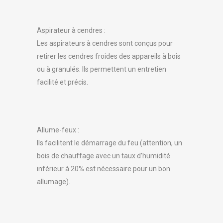
Aspirateur à cendres :
Les aspirateurs à cendres sont conçus pour
retirer les cendres froides des appareils à bois
ou à granulés. Ils permettent un entretien
facilité et précis.
Allume-feux :
Ils facilitent le démarrage du feu (attention, un
bois de chauffage avec un taux d’humidité
inférieur à 20% est nécessaire pour un bon
allumage).