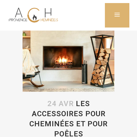
24 AVR
LES
ACCESSOIRES POUR
CHEMINÉES ET POUR
POÊLES