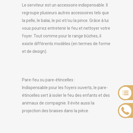
Le serviteur est un accessoire indispensable. Il
regroupe plusieurs autres accessoires tels que
la pelle, le balai, le pic et/ou la pince. Grâce à lui
vous pourrez entretenir le feu et nettoyer votre
foyer. Tout comme pour le range bûches, il
existe différents modèles (en termes de forme
et de design).
Pare-feu ou pare-étincelles :
Indispensable pour les foyers ouverts, le pare-
étincelles sert à isoler le feu des enfants et des
animaux de compagnie. Il évite aussi la
projection des braises dans la pièce.