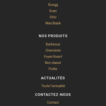
Ruegg
Scan
Stûv
Max Blank
NOS PRODUITS
Barbecue
Cheminée
Foyer/Insert
Non classé
Poêle
ACTUALITÉS
Toute l’actualité
CONTACTEZ-NOUS
Contact