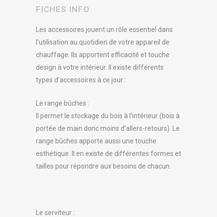
FICHES INFO
Les accessoires jouent un rôle essentiel dans
l’utilisation au quotidien de votre appareil de
chauffage. Ils apportent efficacité et touche
design à votre intérieur. Il existe différents
types d’accessoires à ce jour :
Le range bûches :
Il permet le stockage du bois à l’intérieur (bois à
portée de main donc moins d’allers-retours). Le
range bûches apporte aussi une touche
esthétique. Il en existe de différentes formes et
tailles pour répondre aux besoins de chacun.
Le serviteur :