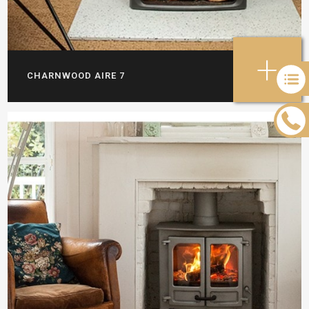
+
CHARNWOOD AIRE 7