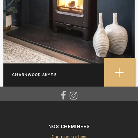
+
CHARNWOOD SKYE 5
NOS CHEMINEES
Cheminées à bois