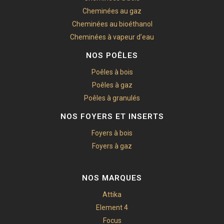
Cheminées au gaz
Cheminées au bioéthanol
Cheminées à vapeur d’eau
NOS POÊLES
Poêles à bois
Poêles à gaz
Poêles à granulés
NOS FOYERS ET INSERTS
Foyers à bois
Foyers à gaz
NOS MARQUES
Attika
Element 4
Focus